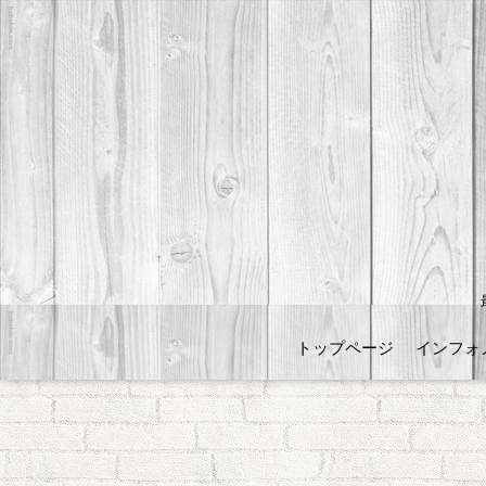
トップページ
インフォ