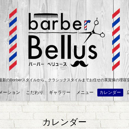
最新のBarberスタイルから、クラシックスタイルまでお任せの英賀保の理容
メーション
こだわり
ギャラリー
メニュー
カレンダー
カレンダー