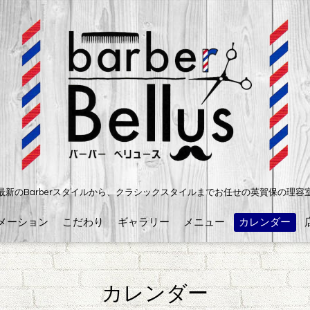
最新のBarberスタイルから、クラシックスタイルまでお任せの英賀保の理容
メーション
こだわり
ギャラリー
メニュー
カレンダー
カレンダー