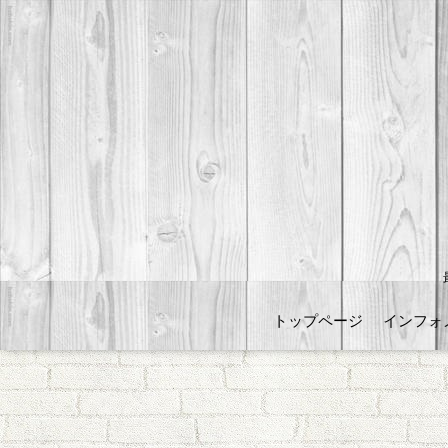
トップページ
インフォ