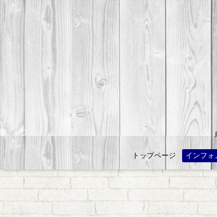
トップページ
インフォ