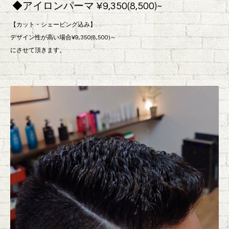
◆アイロンパーマ ¥9,350(8,500)~
【カット・シェービング込み】
デザイン性が高い場合¥9,350(8,500)～
にさせて頂きます。