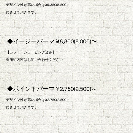
デザイン性が高い場合は¥9,350(8,500)～
にさせて頂きます。
◆イージーパーマ ¥8,800(8,000)〜
【カット・シェービング込み】
※施術内容はお問い合わせください
◆ポイントパーマ ¥2,750(2,500)～
デザイン性が高い場合は¥2,750(2,500)～
にさせて頂きます。