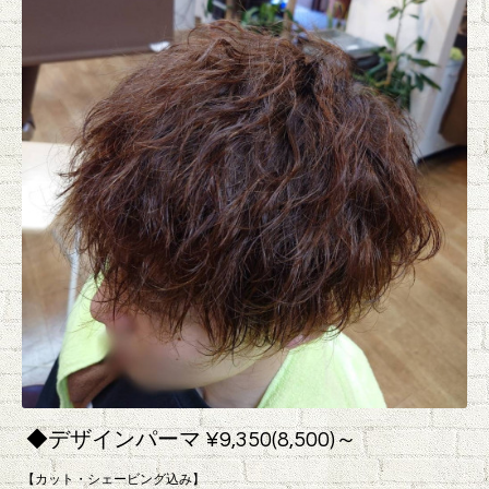
◆デザインパーマ ¥9,350(8,500)～
【カット・シェービング込み】