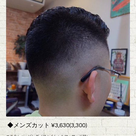
◆メンズカット ¥3,630(3,300)